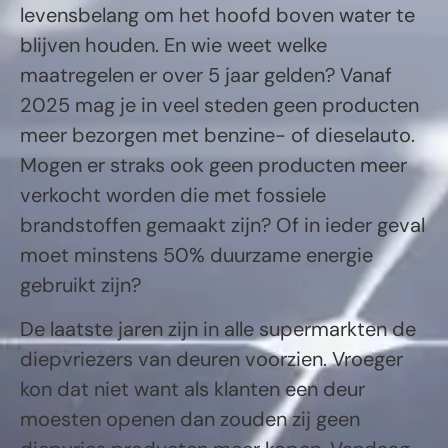
levensbelang om het hoofd boven water te
blijven houden. En wie weet welke
maatregelen er over 5 jaar gelden? Vanaf
2025 mag je in veel steden geen producten
meer bezorgen met benzine- of dieselauto.
Mogen er straks ook geen producten meer
verkocht worden die met fossiele
brandstoffen gemaakt zijn? Of in ieder geval
moet minstens 50% duurzame energie
gebruikt zijn?
De laatste jaren zijn in alle supermarkten de
diepvriezers van deuren voorzien. Vroeger
kon dat niet want als klanten een deur
moesten openen dan zouden zij geen