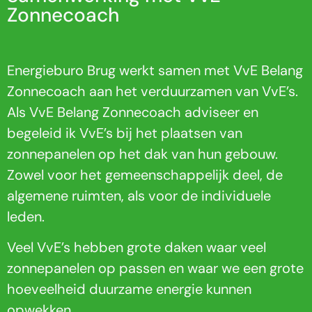
Zonnecoach
Energieburo Brug werkt samen met VvE Belang
Zonnecoach aan het verduurzamen van VvE’s.
Als VvE Belang Zonnecoach adviseer en
begeleid ik VvE’s bij het plaatsen van
zonnepanelen op het dak van hun gebouw.
Zowel voor het gemeenschappelijk deel, de
algemene ruimten, als voor de individuele
leden.
Veel VvE’s hebben grote daken waar veel
zonnepanelen op passen en waar we een grote
hoeveelheid duurzame energie kunnen
opwekken.