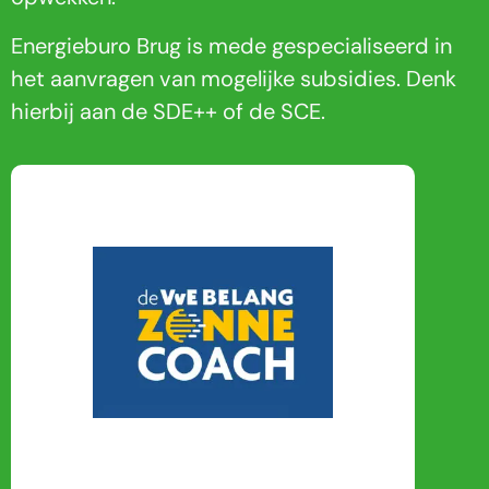
Energieburo Brug is mede gespecialiseerd in
het aanvragen van mogelijke subsidies. Denk
hierbij aan de SDE++ of de SCE.