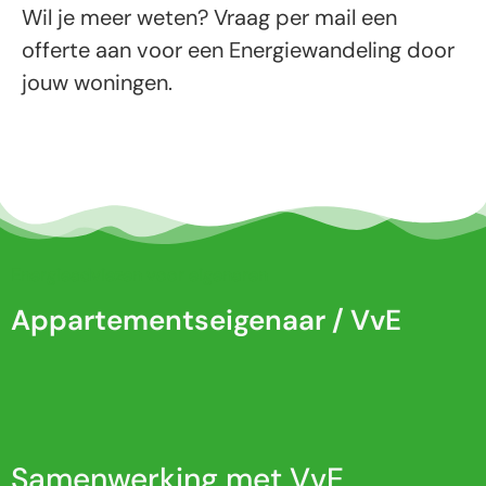
Wil je meer weten? Vraag per mail een
offerte aan voor een Energiewandeling door
jouw woningen.
Energieadviezen voor eigenaren
Appartementseigenaar / VvE
Samenwerking met VvE