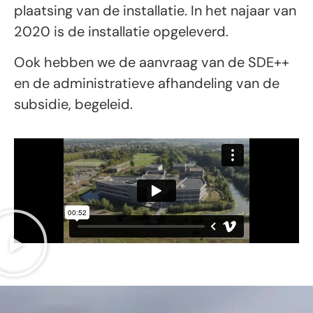
plaatsing van de installatie. In het najaar van
2020 is de installatie opgeleverd.
Ook hebben we de aanvraag van de SDE++
en de administratieve afhandeling van de
subsidie, begeleid.