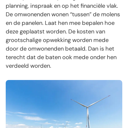
planning, inspraak en op het financiële vlak.
De omwonenden wonen “tussen” de molens
en de panelen. Laat hen mee bepalen hoe
deze geplaatst worden. De kosten van
grootschalige opwekking worden mede
door de omwonenden betaald. Dan is het
terecht dat de baten ook mede onder hen
verdeeld worden.