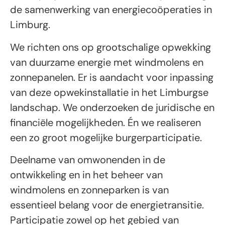
de samenwerking van energiecoöperaties in
Limburg.
We richten ons op grootschalige opwekking
van duurzame energie met windmolens en
zonnepanelen. Er is aandacht voor inpassing
van deze opwekinstallatie in het Limburgse
landschap. We onderzoeken de juridische en
financiële mogelijkheden. Én we realiseren
een zo groot mogelijke burgerparticipatie.
Deelname van omwonenden in de
ontwikkeling en in het beheer van
windmolens en zonneparken is van
essentieel belang voor de energietransitie.
Participatie zowel op het gebied van