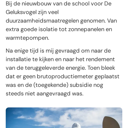
Bij de nieuwbouw van de school voor De
Geluksvogel zijn veel
duurzaamheidsmaatregelen genomen. Van
extra goede isolatie tot zonnepanelen en
warmtepompen.
Na enige tijd is mij gevraagd om naar de
installatie te kijken en naar het rendement
van de teruggeleverde energie. Toen bleek
dat er geen brutoproductiemeter geplaatst
was en de (toegekende) subsidie nog
steeds niet aangevraagd was.