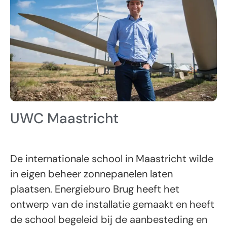
UWC Maastricht
De internationale school in Maastricht wilde
in eigen beheer zonnepanelen laten
plaatsen. Energieburo Brug heeft het
ontwerp van de installatie gemaakt en heeft
de school begeleid bij de aanbesteding en