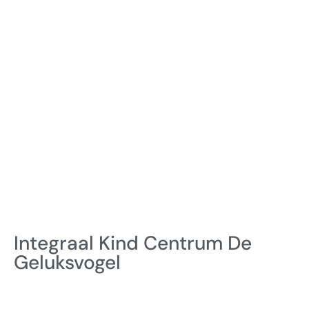
Integraal Kind Centrum De
Geluksvogel