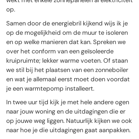
wekt met enkele zonnepanelen al elektriciteit
op.
Samen door de energiebril kijkend wijs ik je
op de mogelijkheid om de muur te isoleren
en op welke manieren dat kan. Spreken we
over het conform van een geïsoleerde
kruipruimte; lekker warme voeten. Of staan
we stil bij het plaatsen van een zonneboiler
en wat je allemaal eerst moet doen voordat
je een warmtepomp installeert.
In twee uur tijd kijk je met hele andere ogen
naar jouw woning en de uitdagingen die er
op jouwe weg liggen. Natuurlijk kijken we ook
naar hoe je die uitdagingen gaat aanpakken.