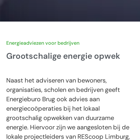
Energieadviezen voor bedrijven
Grootschalige energie opwek
Naast het adviseren van bewoners,
organisaties, scholen en bedrijven geeft
Energieburo Brug ook advies aan
energiecoöperaties bij het lokaal
grootschalig opwekken van duurzame
energie. Hiervoor zijn we aangesloten bij de
lokale projectleiders van REScoop Limburg,