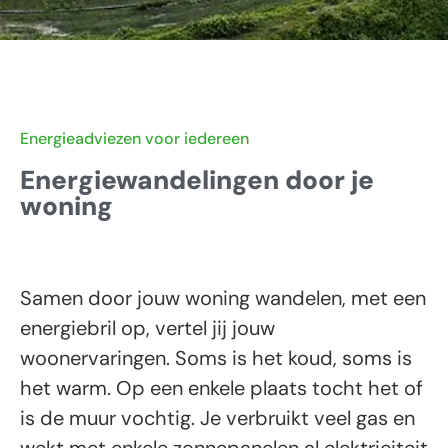
Energieadviezen voor iedereen
Energiewandelingen door je
woning
Samen door jouw woning wandelen, met een
energiebril op, vertel jij jouw
woonervaringen. Soms is het koud, soms is
het warm. Op een enkele plaats tocht het of
is de muur vochtig. Je verbruikt veel gas en