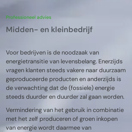
Professioneel advies
Midden- en kleinbedrijf
Voor bedrijven is de noodzaak van
energietransitie van levensbelang. Enerzijds
vragen klanten steeds vakere naar duurzaam
geproduceerde producten en anderzijds is
de verwachting dat de (fossiele) energie
steeds duurder en duurder zal gaan worden.
Vermindering van het gebruik in combinatie
met het zelf produceren of groen inkopen
van energie wordt daarmee van